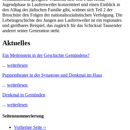
Jugendphase in Laufersweiler konzentriert und einen Einblick in
den Alltag der jüdischen Familie gibt, widmet sich Teil 2 der
Broschüre den Folgen der nationalsozialistischen Verfolgung. Die
Lebensgeschichte des Jungen aus Laufersweiler ist ein regionales
und greifbares Beispiel, das zugleich für das Schicksal Tausender
anderer seiner Generation steht.
Aktuelles
Ein Meilenstein in der Geschichte Gemündens?
...
weiterlesen
Puppentheater in der Synagoge und Denkmal im Haus
...
weiterlesen
Denkmal in Gemünden
...
weiterlesen
Seitennummerierung
Vorherige Seite
‹‹