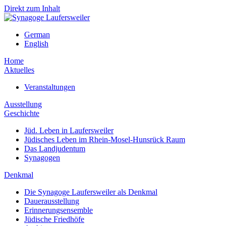
Direkt zum Inhalt
German
English
Home
Aktuelles
Veranstaltungen
Ausstellung
Geschichte
Jüd. Leben in Laufersweiler
Jüdisches Leben im Rhein-Mosel-Hunsrück Raum
Das Landjudentum
Synagogen
Denkmal
Die Synagoge Laufersweiler als Denkmal
Dauerausstellung
Erinnerungsensemble
Jüdische Friedhöfe