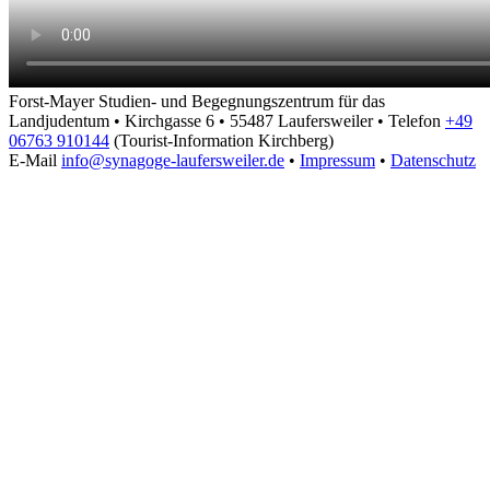
Forst-Mayer Studien- und Begegnungszentrum für das
Landjudentum • Kirchgasse 6 • 55487 Laufersweiler • Telefon
+49
06763 910144
(Tourist-Information Kirchberg)
E-Mail
info@synagoge-laufersweiler.de
•
Impressum
•
Datenschutz