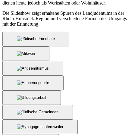
dienen heute jedoch als Werkstätten oder Wohnhäuser.
Die Slideshow zeigt erhaltene Spuren des Landjudentums in der
Rhein-Hunsrück-Region und verschiedene Formen des Umgangs
mit der Erinnerung.