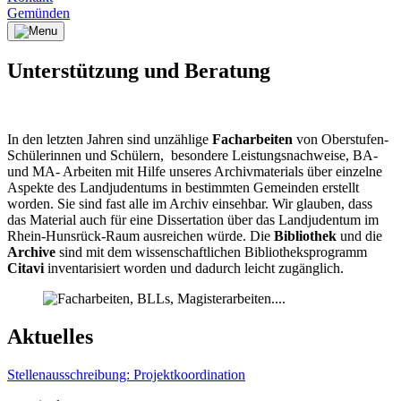
Gemünden
Unterstützung und Beratung
In den letzten Jahren sind unzählige
Facharbeiten
von Oberstufen-
Schülerinnen und Schülern, besondere Leistungsnachweise, BA-
und MA- Arbeiten mit Hilfe unseres Archivmaterials über einzelne
Aspekte des Landjudentums in bestimmten Gemeinden erstellt
worden. Sie sind fast alle im Archiv einsehbar. Wir glauben, dass
das Material auch für eine Dissertation über das Landjudentum im
Rhein-Hunsrück-Raum ausreichen würde. Die
Bibliothek
und die
Archive
sind mit dem wissenschaftlichen Bibliotheksprogramm
Citavi
inventarisiert worden und dadurch leicht zugänglich.
Aktuelles
Stellenausschreibung: Projektkoordination