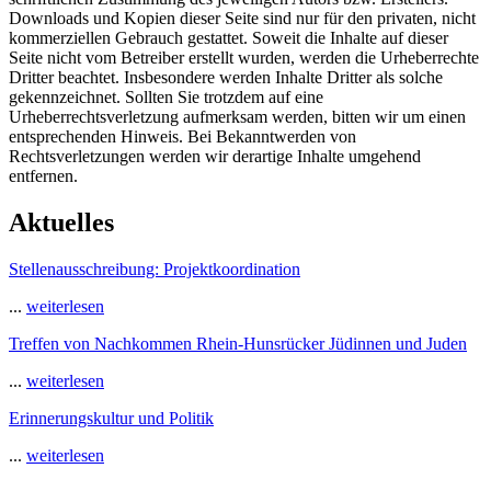
Downloads und Kopien dieser Seite sind nur für den privaten, nicht
kommerziellen Gebrauch gestattet. Soweit die Inhalte auf dieser
Seite nicht vom Betreiber erstellt wurden, werden die Urheberrechte
Dritter beachtet. Insbesondere werden Inhalte Dritter als solche
gekennzeichnet. Sollten Sie trotzdem auf eine
Urheberrechtsverletzung aufmerksam werden, bitten wir um einen
entsprechenden Hinweis. Bei Bekanntwerden von
Rechtsverletzungen werden wir derartige Inhalte umgehend
entfernen.
Aktuelles
Stellenausschreibung: Projektkoordination
...
weiterlesen
Treffen von Nachkommen Rhein-Hunsrücker Jüdinnen und Juden
...
weiterlesen
Erinnerungskultur und Politik
...
weiterlesen