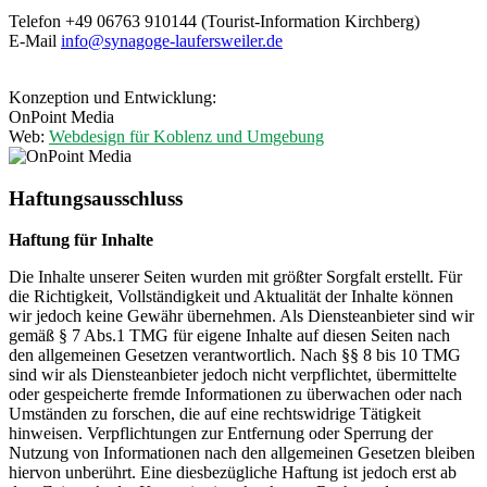
Telefon +49 06763 910144 (Tourist-Information Kirchberg)
E-Mail
info@synagoge-laufersweiler.de
Konzeption und Entwicklung:
OnPoint Media
Web:
Webdesign für Koblenz und Umgebung
Haftungsausschluss
Haftung für Inhalte
Die Inhalte unserer Seiten wurden mit größter Sorgfalt erstellt. Für
die Richtigkeit, Vollständigkeit und Aktualität der Inhalte können
wir jedoch keine Gewähr übernehmen. Als Diensteanbieter sind wir
gemäß § 7 Abs.1 TMG für eigene Inhalte auf diesen Seiten nach
den allgemeinen Gesetzen verantwortlich. Nach §§ 8 bis 10 TMG
sind wir als Diensteanbieter jedoch nicht verpflichtet, übermittelte
oder gespeicherte fremde Informationen zu überwachen oder nach
Umständen zu forschen, die auf eine rechtswidrige Tätigkeit
hinweisen. Verpflichtungen zur Entfernung oder Sperrung der
Nutzung von Informationen nach den allgemeinen Gesetzen bleiben
hiervon unberührt. Eine diesbezügliche Haftung ist jedoch erst ab