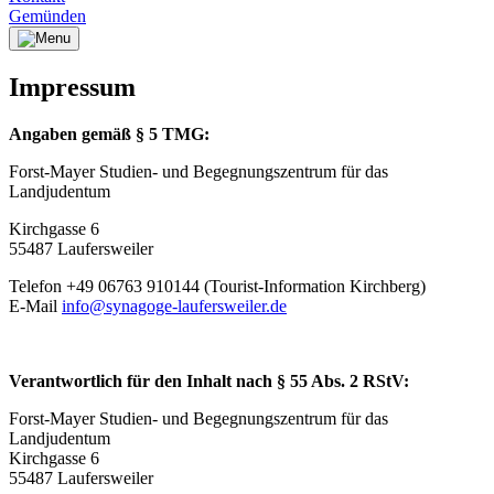
Gemünden
Impressum
Angaben gemäß § 5 TMG:
Forst-Mayer Studien- und Begegnungszentrum für das
Landjudentum
Kirchgasse 6
55487 Laufersweiler
Telefon +49 06763 910144 (Tourist-Information Kirchberg)
E-Mail
info@synagoge-laufersweiler.de
Verantwortlich für den Inhalt nach § 55 Abs. 2 RStV:
Forst-Mayer Studien- und Begegnungszentrum für das
Landjudentum
Kirchgasse 6
55487 Laufersweiler