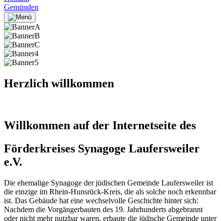
Gemünden
Herzlich willkommen
Willkommen auf der Internetseite des
Förderkreises Synagoge Laufersweiler
e.V.
Die ehemalige Synagoge der jüdischen Gemeinde Laufersweiler ist
die einzige im Rhein-Hunsrück-Kreis, die als solche noch erkennbar
ist. Das Gebäude hat eine wechselvolle Geschichte hinter sich:
Nachdem die Vorgängerbauten des 19. Jahrhunderts abgebrannt
oder nicht mehr nutzbar waren, erbaute die jüdische Gemeinde unter