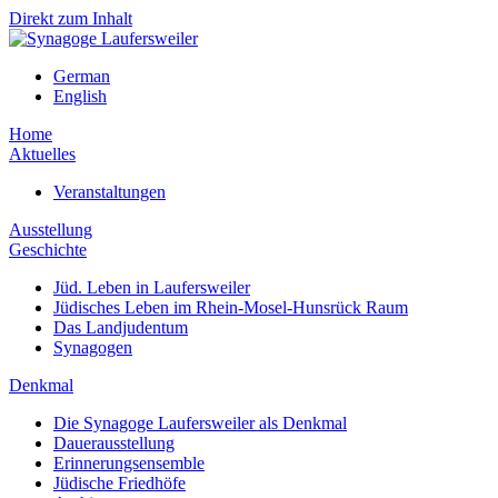
Direkt zum Inhalt
German
English
Home
Aktuelles
Veranstaltungen
Ausstellung
Geschichte
Jüd. Leben in Laufersweiler
Jüdisches Leben im Rhein-Mosel-Hunsrück Raum
Das Landjudentum
Synagogen
Denkmal
Die Synagoge Laufersweiler als Denkmal
Dauerausstellung
Erinnerungsensemble
Jüdische Friedhöfe