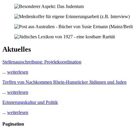
Aktuelles
Stellenausschreibung: Projektkoordination
...
weiterlesen
Treffen von Nachkommen Rhein-Hunsrücker Jüdinnen und Juden
...
weiterlesen
Erinnerungskultur und Politik
...
weiterlesen
Pagination