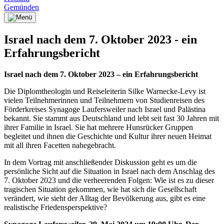
Gemünden
Israel nach dem 7. Oktober 2023 - ein
Erfahrungsbericht
Israel nach dem 7. Oktober 2023 – ein Erfahrungsbericht
Die Diplomtheologin und Reiseleiterin Silke Warnecke-Levy ist
vielen Teilnehmerinnen und Teilnehmern von Studienreisen des
Förderkreises Synagoge Laufersweiler nach Israel und Palästina
bekannt. Sie stammt aus Deutschland und lebt seit fast 30 Jahren mit
ihrer Familie in Israel. Sie hat mehrere Hunsrücker Gruppen
begleitet und ihnen die Geschichte und Kultur ihrer neuen Heimat
mit all ihren Facetten nahegebracht.
In dem Vortrag mit anschließender Diskussion geht es um die
persönliche Sicht auf die Situation in Israel nach dem Anschlag des
7. Oktober 2023 und die verheerenden Folgen: Wie ist es zu dieser
tragischen Situation gekommen, wie hat sich die Gesellschaft
verändert, wie sieht der Alltag der Bevölkerung aus, gibt es eine
realistische Friedensperspektive?