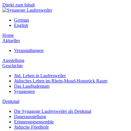
Direkt zum Inhalt
German
English
Home
Aktuelles
Veranstaltungen
Ausstellung
Geschichte
Jüd. Leben in Laufersweiler
Jüdisches Leben im Rhein-Mosel-Hunsrück Raum
Das Landjudentum
Synagogen
Denkmal
Die Synagoge Laufersweiler als Denkmal
Dauerausstellung
Erinnerungsensemble
Jüdische Friedhöfe