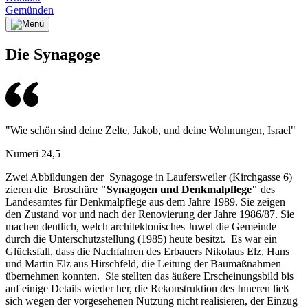
Gemünden
Die Synagoge
"Wie schön sind deine Zelte, Jakob, und deine Wohnungen, Israel"
Numeri 24,5
Zwei Abbildungen der Synagoge in Laufersweiler (Kirchgasse 6)
zieren die Broschüre
"Synagogen und Denkmalpflege"
des
Landesamtes für Denkmalpflege aus dem Jahre 1989. Sie zeigen
den Zustand vor und nach der Renovierung der Jahre 1986/87. Sie
machen deutlich, welch architektonisches Juwel die Gemeinde
durch die Unterschutzstellung (1985) heute besitzt. Es war ein
Glücksfall, dass die Nachfahren des Erbauers Nikolaus Elz, Hans
und Martin Elz aus Hirschfeld, die Leitung der Baumaßnahmen
übernehmen konnten. Sie stellten das äußere Erscheinungsbild bis
auf einige Details wieder her, die Rekonstruktion des Inneren ließ
sich wegen der vorgesehenen Nutzung nicht realisieren, der Einzug