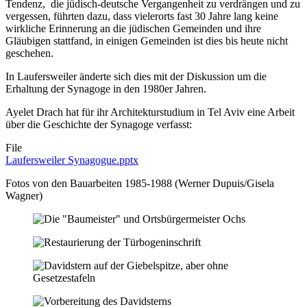
Tendenz, die jüdisch-deutsche Vergangenheit zu verdrängen und zu
vergessen, führten dazu, dass vielerorts fast 30 Jahre lang keine
wirkliche Erinnerung an die jüdischen Gemeinden und ihre
Gläubigen stattfand, in einigen Gemeinden ist dies bis heute nicht
geschehen.
In Laufersweiler änderte sich dies mit der Diskussion um die
Erhaltung der Synagoge in den 1980er Jahren.
Ayelet Drach hat für ihr Architekturstudium in Tel Aviv eine Arbeit
über die Geschichte der Synagoge verfasst:
File
Laufersweiler Synagogue.pptx
Fotos von den Bauarbeiten 1985-1988 (Werner Dupuis/Gisela
Wagner)