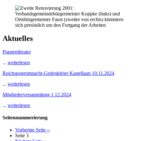
Aktuelles
Puppentheater
...
weiterlesen
Reichspogromnacht-Gedenkfeier Kastellaun 10.11.2024
...
weiterlesen
Mitgliederversammlung 1.12.2024
...
weiterlesen
Seitennummerierung
Vorherige Seite
‹‹
Seite 3