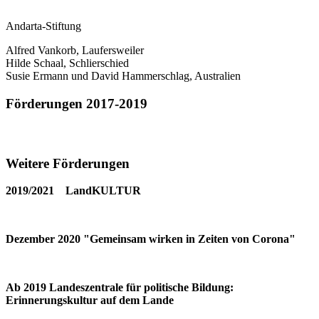
Andarta-Stiftung
Alfred Vankorb, Laufersweiler
Hilde Schaal, Schlierschied
Susie Ermann und David Hammerschlag, Australien
Förderungen 2017-2019
Weitere Förderungen
2019/2021 LandKULTUR
Dezember 2020 "Gemeinsam wirken in Zeiten von Corona"
Ab 2019 Landeszentrale für politische Bildung:
Erinnerungskultur auf dem Lande