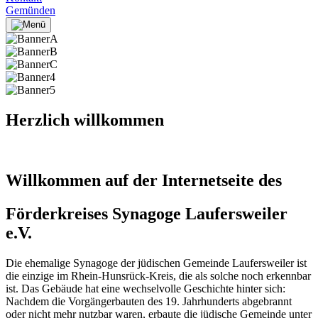
Gemünden
Herzlich willkommen
Willkommen auf der Internetseite des
Förderkreises Synagoge Laufersweiler
e.V.
Die ehemalige Synagoge der jüdischen Gemeinde Laufersweiler ist
die einzige im Rhein-Hunsrück-Kreis, die als solche noch erkennbar
ist. Das Gebäude hat eine wechselvolle Geschichte hinter sich:
Nachdem die Vorgängerbauten des 19. Jahrhunderts abgebrannt
oder nicht mehr nutzbar waren, erbaute die jüdische Gemeinde unter